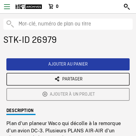
0
STK-ID 26979
AJOUTER AU PANIER
PARTAGER
AJOUTER À UN PROJET
DESCRIPTION
Plan d'un planeur Waco qui décolle à la remorque
d'un avion DC-3. Plusieurs PLANS AIR-AIR d'un