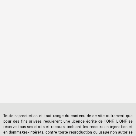
Toute reproduction et tout usage du contenu de ce site autrement que
pour des fins privées requièrent une licence écrite de l'ONF. L'ONF se
réserve tous ses droits et recours, incluant les recours en injonction et
en dommages-intérêts, contre toute reproduction ou usage non autorisé