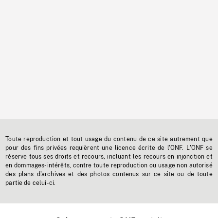
Toute reproduction et tout usage du contenu de ce site autrement que
pour des fins privées requièrent une licence écrite de l'ONF. L'ONF se
réserve tous ses droits et recours, incluant les recours en injonction et
en dommages-intérêts, contre toute reproduction ou usage non autorisé
des plans d'archives et des photos contenus sur ce site ou de toute
partie de celui-ci.