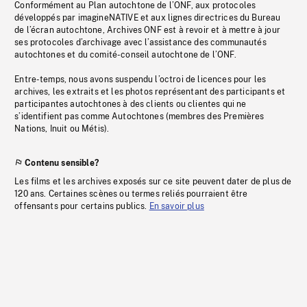
Conformément au Plan autochtone de l’ONF, aux protocoles
développés par imagineNATIVE et aux lignes directrices du Bureau
de l’écran autochtone, Archives ONF est à revoir et à mettre à jour
ses protocoles d’archivage avec l’assistance des communautés
autochtones et du comité-conseil autochtone de l’ONF.
Entre-temps, nous avons suspendu l’octroi de licences pour les
archives, les extraits et les photos représentant des participants et
participantes autochtones à des clients ou clientes qui ne
s’identifient pas comme Autochtones (membres des Premières
Nations, Inuit ou Métis).
Contenu sensible?
Les films et les archives exposés sur ce site peuvent dater de plus de
120 ans. Certaines scènes ou termes reliés pourraient être
offensants pour certains publics.
En savoir plus