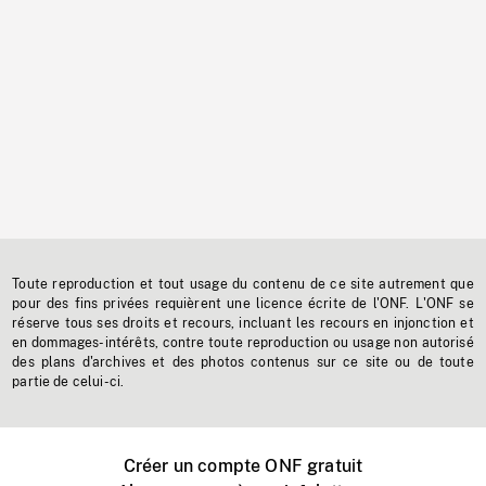
Toute reproduction et tout usage du contenu de ce site autrement que
pour des fins privées requièrent une licence écrite de l'ONF. L'ONF se
réserve tous ses droits et recours, incluant les recours en injonction et
en dommages-intérêts, contre toute reproduction ou usage non autorisé
des plans d'archives et des photos contenus sur ce site ou de toute
partie de celui-ci.
Créer un compte ONF gratuit