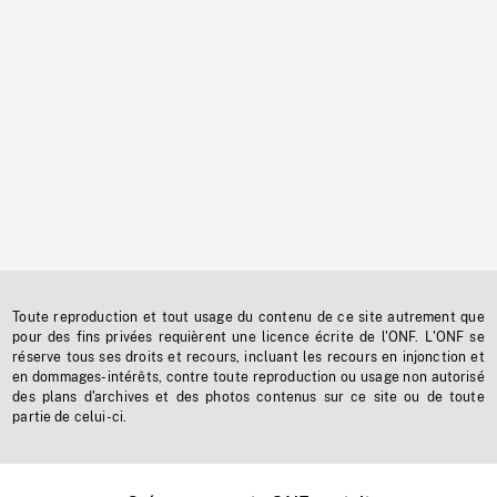
Toute reproduction et tout usage du contenu de ce site autrement que
pour des fins privées requièrent une licence écrite de l'ONF. L'ONF se
réserve tous ses droits et recours, incluant les recours en injonction et
en dommages-intérêts, contre toute reproduction ou usage non autorisé
des plans d'archives et des photos contenus sur ce site ou de toute
partie de celui-ci.