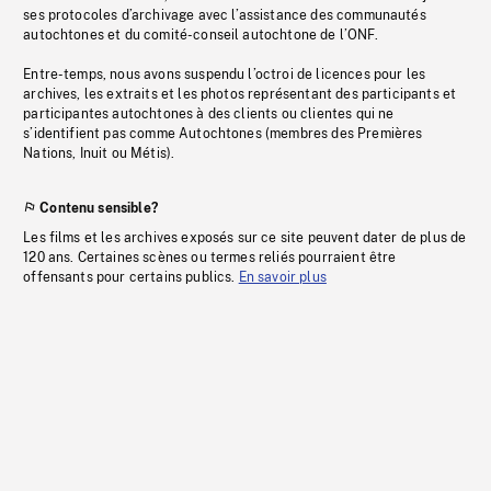
ses protocoles d’archivage avec l’assistance des communautés
autochtones et du comité-conseil autochtone de l’ONF.
Entre-temps, nous avons suspendu l’octroi de licences pour les
archives, les extraits et les photos représentant des participants et
participantes autochtones à des clients ou clientes qui ne
s’identifient pas comme Autochtones (membres des Premières
Nations, Inuit ou Métis).
Contenu sensible?
Les films et les archives exposés sur ce site peuvent dater de plus de
120 ans. Certaines scènes ou termes reliés pourraient être
offensants pour certains publics.
En savoir plus