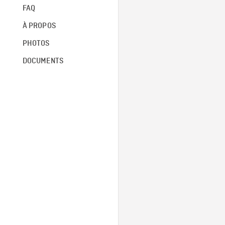
FAQ
À PROPOS
PHOTOS
DOCUMENTS