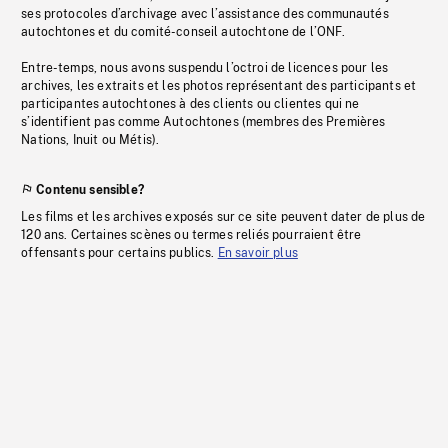
ses protocoles d’archivage avec l’assistance des communautés
autochtones et du comité-conseil autochtone de l’ONF.
Entre-temps, nous avons suspendu l’octroi de licences pour les
archives, les extraits et les photos représentant des participants et
participantes autochtones à des clients ou clientes qui ne
s’identifient pas comme Autochtones (membres des Premières
Nations, Inuit ou Métis).
Contenu sensible?
Les films et les archives exposés sur ce site peuvent dater de plus de
120 ans. Certaines scènes ou termes reliés pourraient être
offensants pour certains publics.
En savoir plus