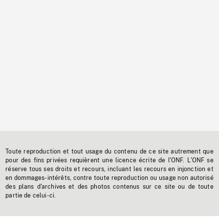
Toute reproduction et tout usage du contenu de ce site autrement que
pour des fins privées requièrent une licence écrite de l'ONF. L'ONF se
réserve tous ses droits et recours, incluant les recours en injonction et
en dommages-intérêts, contre toute reproduction ou usage non autorisé
des plans d'archives et des photos contenus sur ce site ou de toute
partie de celui-ci.