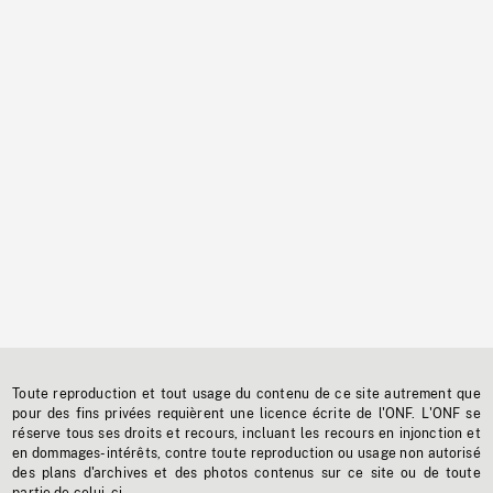
Toute reproduction et tout usage du contenu de ce site autrement que
pour des fins privées requièrent une licence écrite de l'ONF. L'ONF se
réserve tous ses droits et recours, incluant les recours en injonction et
en dommages-intérêts, contre toute reproduction ou usage non autorisé
des plans d'archives et des photos contenus sur ce site ou de toute