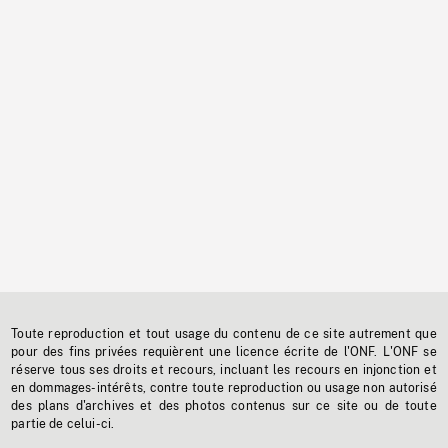
Toute reproduction et tout usage du contenu de ce site autrement que
pour des fins privées requièrent une licence écrite de l'ONF. L'ONF se
réserve tous ses droits et recours, incluant les recours en injonction et
en dommages-intérêts, contre toute reproduction ou usage non autorisé
des plans d'archives et des photos contenus sur ce site ou de toute
partie de celui-ci.