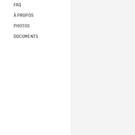
FAQ
À PROPOS
PHOTOS
DOCUMENTS