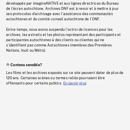
développés par imagineNATIVE et aux lignes directrices du Bureau
de l’écran autochtone, Archives ONF est à revoir et à mettre à jour
ses protocoles d’archivage avec l’assistance des communautés
autochtones et du comité-conseil autochtone de l’ONF.
Entre-temps, nous avons suspendu l’octroi de licences pour les
archives, les extraits et les photos représentant des participants et
participantes autochtones à des clients ou clientes qui ne
s’identifient pas comme Autochtones (membres des Premières
Nations, Inuit ou Métis).
Contenu sensible?
Les films et les archives exposés sur ce site peuvent dater de plus de
120 ans. Certaines scènes ou termes reliés pourraient être
offensants pour certains publics.
En savoir plus