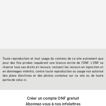
Toute reproduction et tout usage du contenu de ce site autrement que
pour des fins privées requièrent une licence écrite de l'ONF. L'ONF se
réserve tous ses droits et recours, incluant les recours en injonction et
en dommages-intérêts, contre toute reproduction ou usage non autorisé
des plans d'archives et des photos contenus sur ce site ou de toute
partie de celui-ci.
Créer un compte ONF gratuit
Abonnez-vous à nos infolettres