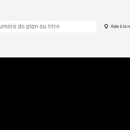
Aide à la 