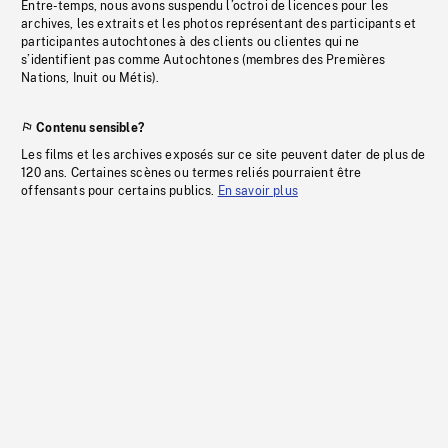
Entre-temps, nous avons suspendu l’octroi de licences pour les
archives, les extraits et les photos représentant des participants et
participantes autochtones à des clients ou clientes qui ne
s’identifient pas comme Autochtones (membres des Premières
Nations, Inuit ou Métis).
Contenu sensible?
Les films et les archives exposés sur ce site peuvent dater de plus de
120 ans. Certaines scènes ou termes reliés pourraient être
offensants pour certains publics.
En savoir plus