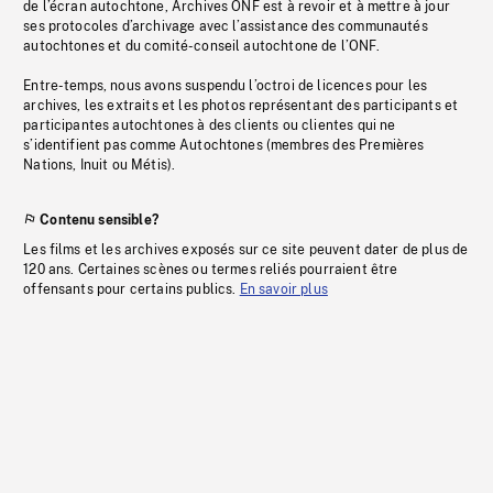
de l’écran autochtone, Archives ONF est à revoir et à mettre à jour
ses protocoles d’archivage avec l’assistance des communautés
autochtones et du comité-conseil autochtone de l’ONF.
Entre-temps, nous avons suspendu l’octroi de licences pour les
archives, les extraits et les photos représentant des participants et
participantes autochtones à des clients ou clientes qui ne
s’identifient pas comme Autochtones (membres des Premières
Nations, Inuit ou Métis).
Contenu sensible?
Les films et les archives exposés sur ce site peuvent dater de plus de
120 ans. Certaines scènes ou termes reliés pourraient être
offensants pour certains publics.
En savoir plus