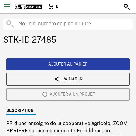
0
STK-ID 27485
AJOUTER AU PANIER
PARTAGER
AJOUTER À UN PROJET
DESCRIPTION
PR d'une enseigne de la coopérative agricole, ZOOM
ARRIÈRE sur une camionnette Ford bleue, on