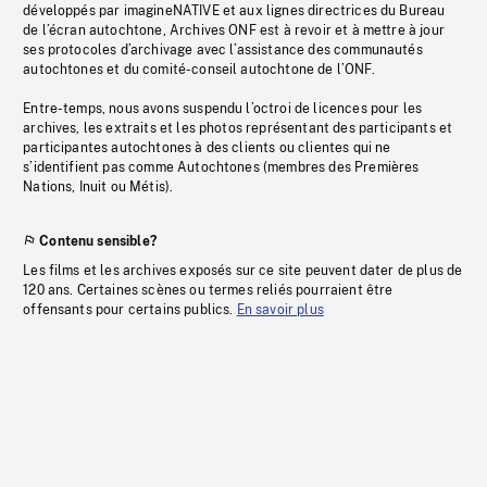
développés par imagineNATIVE et aux lignes directrices du Bureau
de l’écran autochtone, Archives ONF est à revoir et à mettre à jour
ses protocoles d’archivage avec l’assistance des communautés
autochtones et du comité-conseil autochtone de l’ONF.
Entre-temps, nous avons suspendu l’octroi de licences pour les
archives, les extraits et les photos représentant des participants et
participantes autochtones à des clients ou clientes qui ne
s’identifient pas comme Autochtones (membres des Premières
Nations, Inuit ou Métis).
Contenu sensible?
Les films et les archives exposés sur ce site peuvent dater de plus de
120 ans. Certaines scènes ou termes reliés pourraient être
offensants pour certains publics.
En savoir plus