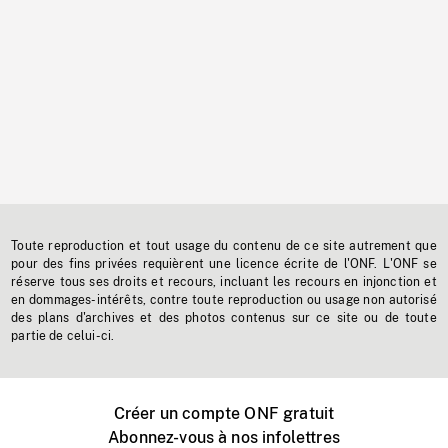
Toute reproduction et tout usage du contenu de ce site autrement que
pour des fins privées requièrent une licence écrite de l'ONF. L'ONF se
réserve tous ses droits et recours, incluant les recours en injonction et
en dommages-intérêts, contre toute reproduction ou usage non autorisé
des plans d'archives et des photos contenus sur ce site ou de toute
partie de celui-ci.
Créer un compte ONF gratuit
Abonnez-vous à nos infolettres