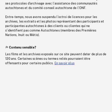
ses protocoles d’archivage avec l’assistance des communautés
autochtones et du comité-conseil autochtone de l’ONF.
Entre-temps, nous avons suspendu l’octroi de licences pour les
archives, les extraits et les photos représentant des participants et
participantes autochtones à des clients ou clientes qui ne
s’identifient pas comme Autochtones (membres des Premières
Nations, Inuit ou Métis).
Contenu sensible?
Les films et les archives exposés sur ce site peuvent dater de plus de
120 ans. Certaines scènes ou termes reliés pourraient être
offensants pour certains publics.
En savoir plus