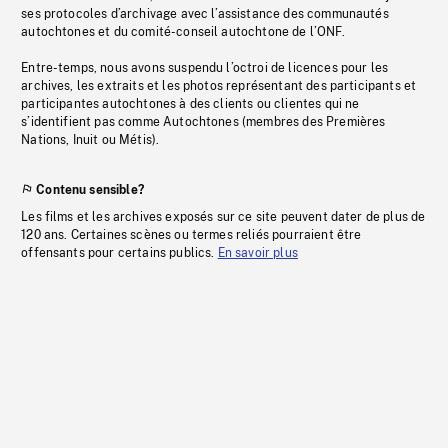
ses protocoles d’archivage avec l’assistance des communautés
autochtones et du comité-conseil autochtone de l’ONF.
Entre-temps, nous avons suspendu l’octroi de licences pour les
archives, les extraits et les photos représentant des participants et
participantes autochtones à des clients ou clientes qui ne
s’identifient pas comme Autochtones (membres des Premières
Nations, Inuit ou Métis).
Contenu sensible?
Les films et les archives exposés sur ce site peuvent dater de plus de
120 ans. Certaines scènes ou termes reliés pourraient être
offensants pour certains publics.
En savoir plus