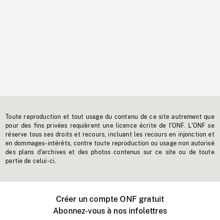
Toute reproduction et tout usage du contenu de ce site autrement que
pour des fins privées requièrent une licence écrite de l'ONF. L'ONF se
réserve tous ses droits et recours, incluant les recours en injonction et
en dommages-intérêts, contre toute reproduction ou usage non autorisé
des plans d'archives et des photos contenus sur ce site ou de toute
partie de celui-ci.
Créer un compte ONF gratuit
Abonnez-vous à nos infolettres