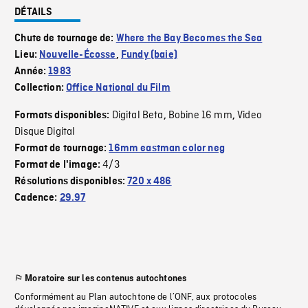
DÉTAILS
Chute de tournage de:
Where the Bay Becomes the Sea
Lieu:
Nouvelle-Écosse
,
Fundy (baie)
Année:
1983
Collection:
Office National du Film
Digital Beta
Bobine 16 mm
Video
Formats disponibles:
,
,
Disque Digital
Format de tournage:
16mm eastman color neg
4/3
Format de l'image:
Résolutions disponibles:
720 x 486
Cadence:
29.97
Moratoire sur les contenus autochtones
Conformément au Plan autochtone de l’ONF, aux protocoles