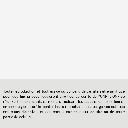
Toute reproduction et tout usage du contenu de ce site autrement que
pour des fins privées requièrent une licence écrite de l'ONF. L'ONF se
réserve tous ses droits et recours, incluant les recours en injonction et
en dommages-intérêts, contre toute reproduction ou usage non autorisé
des plans d'archives et des photos contenus sur ce site ou de toute
partie de celui-ci.