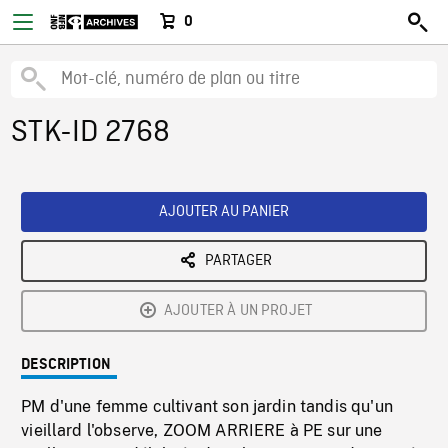
0
STK-ID 2768
AJOUTER AU PANIER
PARTAGER
AJOUTER À UN PROJET
DESCRIPTION
PM d'une femme cultivant son jardin tandis qu'un
vieillard l'observe, ZOOM ARRIERE à PE sur une