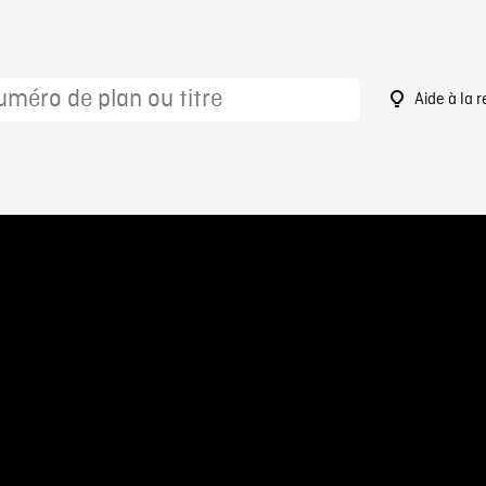
Aide à la 