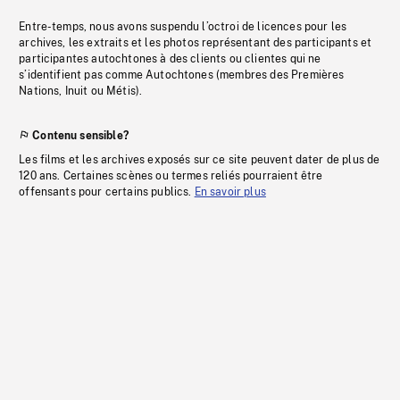
Entre-temps, nous avons suspendu l’octroi de licences pour les
archives, les extraits et les photos représentant des participants et
participantes autochtones à des clients ou clientes qui ne
s’identifient pas comme Autochtones (membres des Premières
Nations, Inuit ou Métis).
Contenu sensible?
Les films et les archives exposés sur ce site peuvent dater de plus de
120 ans. Certaines scènes ou termes reliés pourraient être
offensants pour certains publics.
En savoir plus