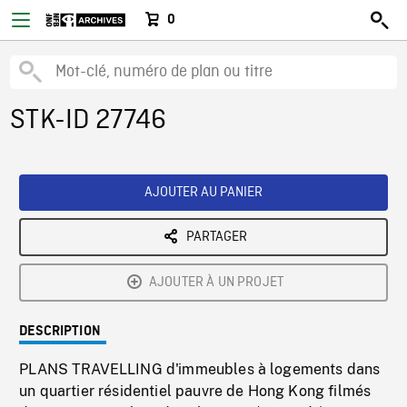
0
STK-ID 27746
AJOUTER AU PANIER
PARTAGER
AJOUTER À UN PROJET
DESCRIPTION
PLANS TRAVELLING d'immeubles à logements dans
un quartier résidentiel pauvre de Hong Kong filmés