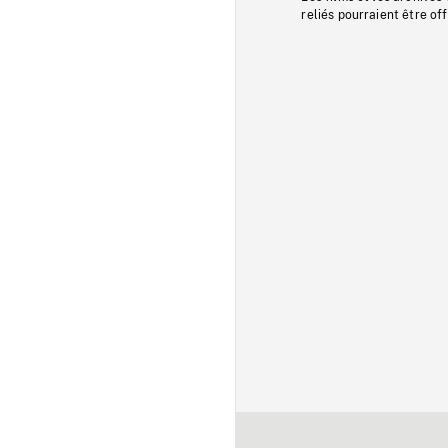
reliés pourraient être of