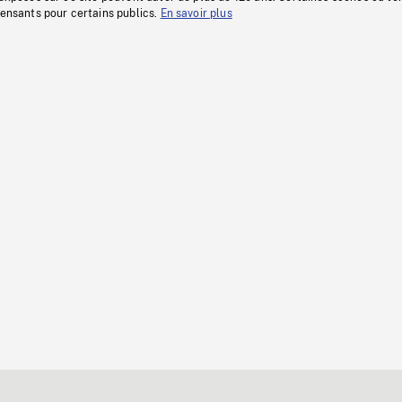
fensants pour certains publics.
En savoir plus