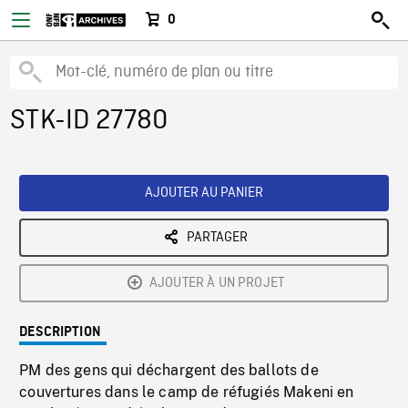
0
STK-ID 27780
AJOUTER AU PANIER
PARTAGER
AJOUTER À UN PROJET
DESCRIPTION
PM des gens qui déchargent des ballots de
couvertures dans le camp de réfugiés Makeni en