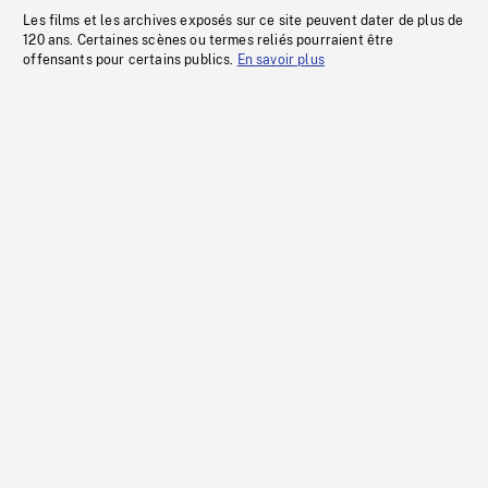
Les films et les archives exposés sur ce site peuvent dater de plus de
120 ans. Certaines scènes ou termes reliés pourraient être
offensants pour certains publics.
En savoir plus