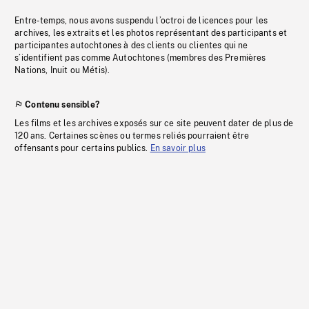
Entre-temps, nous avons suspendu l’octroi de licences pour les
archives, les extraits et les photos représentant des participants et
participantes autochtones à des clients ou clientes qui ne
s’identifient pas comme Autochtones (membres des Premières
Nations, Inuit ou Métis).
Contenu sensible?
Les films et les archives exposés sur ce site peuvent dater de plus de
120 ans. Certaines scènes ou termes reliés pourraient être
offensants pour certains publics.
En savoir plus