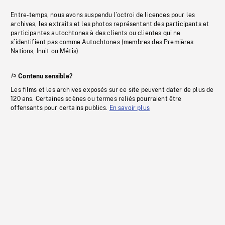
Entre-temps, nous avons suspendu l’octroi de licences pour les
archives, les extraits et les photos représentant des participants et
participantes autochtones à des clients ou clientes qui ne
s’identifient pas comme Autochtones (membres des Premières
Nations, Inuit ou Métis).
Contenu sensible?
Les films et les archives exposés sur ce site peuvent dater de plus de
120 ans. Certaines scènes ou termes reliés pourraient être
offensants pour certains publics.
En savoir plus