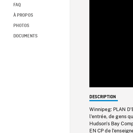
FAQ
À PROPOS
PHOTOS
DOCUMENTS
DESCRIPTION
Winnipeg: PLAN D'
l'entrée, de gens q
Hudson's Bay Compa
EN CP de l'enseigne