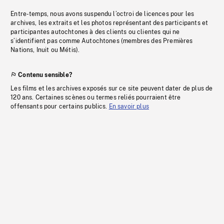
Entre-temps, nous avons suspendu l’octroi de licences pour les
archives, les extraits et les photos représentant des participants et
participantes autochtones à des clients ou clientes qui ne
s’identifient pas comme Autochtones (membres des Premières
Nations, Inuit ou Métis).
Contenu sensible?
Les films et les archives exposés sur ce site peuvent dater de plus de
120 ans. Certaines scènes ou termes reliés pourraient être
offensants pour certains publics.
En savoir plus