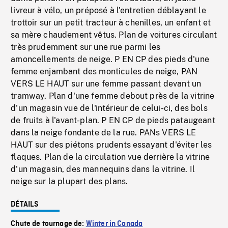
livreur à vélo, un préposé à l'entretien déblayant le
trottoir sur un petit tracteur à chenilles, un enfant et
sa mère chaudement vêtus. Plan de voitures circulant
très prudemment sur une rue parmi les
amoncellements de neige. P EN CP des pieds d'une
femme enjambant des monticules de neige, PAN
VERS LE HAUT sur une femme passant devant un
tramway. Plan d'une femme debout près de la vitrine
d'un magasin vue de l'intérieur de celui-ci, des bols
de fruits à l'avant-plan. P EN CP de pieds pataugeant
dans la neige fondante de la rue. PANs VERS LE
HAUT sur des piétons prudents essayant d'éviter les
flaques. Plan de la circulation vue derrière la vitrine
d'un magasin, des mannequins dans la vitrine. Il
neige sur la plupart des plans.
DÉTAILS
Chute de tournage de:
Winter in Canada