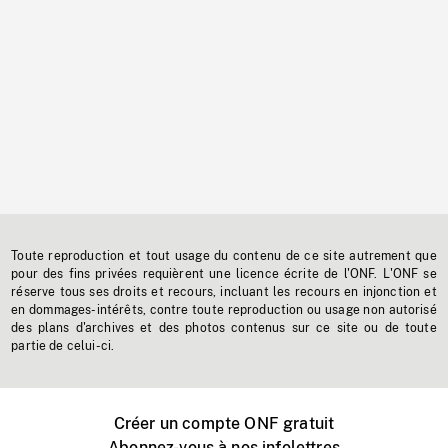
Toute reproduction et tout usage du contenu de ce site autrement que
pour des fins privées requièrent une licence écrite de l'ONF. L'ONF se
réserve tous ses droits et recours, incluant les recours en injonction et
en dommages-intérêts, contre toute reproduction ou usage non autorisé
des plans d'archives et des photos contenus sur ce site ou de toute
partie de celui-ci.
Créer un compte ONF gratuit
Abonnez-vous à nos infolettres