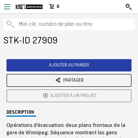
0
STK-ID 27909
AJOUTER AU PANIER
PARTAGER
AJOUTER À UN PROJET
DESCRIPTION
Opérations d'évacuation: deux plans frontaux de la
gare de Winnipeg. Séquence montrant les gens