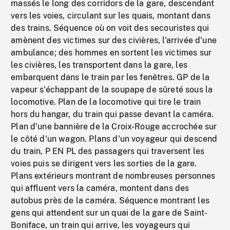
massés le long des corridors de la gare, descendant
vers les voies, circulant sur les quais, montant dans
des trains. Séquence où on voit des secouristes qui
amènent des victimes sur des civières, l'arrivée d'une
ambulance; des hommes en sortent les victimes sur
les civières, les transportent dans la gare, les
embarquent dans le train par les fenêtres. GP de la
vapeur s'échappant de la soupape de sûreté sous la
locomotive. Plan de la locomotive qui tire le train
hors du hangar, du train qui passe devant la caméra.
Plan d'une bannière de la Croix-Rouge accrochée sur
le côté d'un wagon. Plans d'un voyageur qui descend
du train, P EN PL des passagers qui traversent les
voies puis se dirigent vers les sorties de la gare.
Plans extérieurs montrant de nombreuses personnes
qui affluent vers la caméra, montent dans des
autobus près de la caméra. Séquence montrant les
gens qui attendent sur un quai de la gare de Saint-
Boniface, un train qui arrive, les voyageurs qui