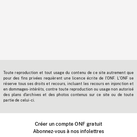
Toute reproduction et tout usage du contenu de ce site autrement que
pour des fins privées requièrent une licence écrite de l'ONF. L'ONF se
réserve tous ses droits et recours, incluant les recours en injonction et
en dommages-intérêts, contre toute reproduction ou usage non autorisé
des plans d'archives et des photos contenus sur ce site ou de toute
partie de celui-ci.
Créer un compte ONF gratuit
Abonnez-vous à nos infolettres