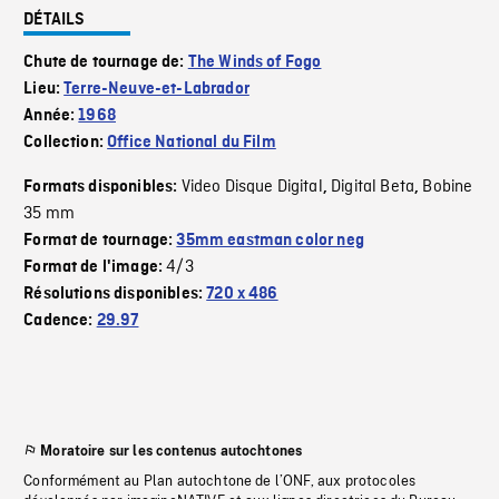
DÉTAILS
Chute de tournage de:
The Winds of Fogo
Lieu:
Terre-Neuve-et-Labrador
Année:
1968
Collection:
Office National du Film
Video Disque Digital
Digital Beta
Bobine
Formats disponibles:
,
,
35 mm
Format de tournage:
35mm eastman color neg
4/3
Format de l'image:
Résolutions disponibles:
720 x 486
Cadence:
29.97
Moratoire sur les contenus autochtones
Conformément au Plan autochtone de l’ONF, aux protocoles