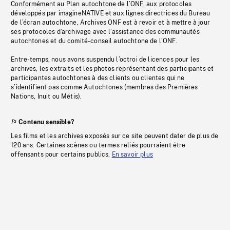
Conformément au Plan autochtone de l’ONF, aux protocoles
développés par imagineNATIVE et aux lignes directrices du Bureau
de l’écran autochtone, Archives ONF est à revoir et à mettre à jour
ses protocoles d’archivage avec l’assistance des communautés
autochtones et du comité-conseil autochtone de l’ONF.
Entre-temps, nous avons suspendu l’octroi de licences pour les
archives, les extraits et les photos représentant des participants et
participantes autochtones à des clients ou clientes qui ne
s’identifient pas comme Autochtones (membres des Premières
Nations, Inuit ou Métis).
Contenu sensible?
Les films et les archives exposés sur ce site peuvent dater de plus de
120 ans. Certaines scènes ou termes reliés pourraient être
offensants pour certains publics.
En savoir plus