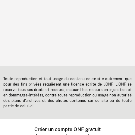
Toute reproduction et tout usage du contenu de ce site autrement que
pour des fins privées requièrent une licence écrite de l'ONF. L'ONF se
réserve tous ses droits et recours, incluant les recours en injonction et
en dommages-intérêts, contre toute reproduction ou usage non autorisé
des plans d'archives et des photos contenus sur ce site ou de toute
partie de celui-ci.
Créer un compte ONF gratuit