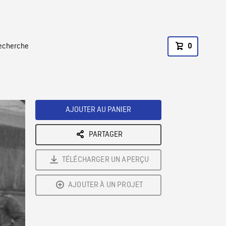
recherche
0
AJOUTER AU PANIER
PARTAGER
TÉLÉCHARGER UN APERÇU
AJOUTER À UN PROJET