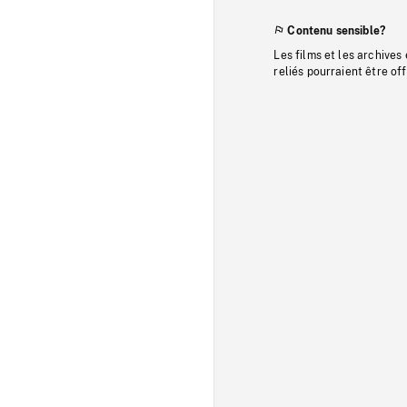
Contenu sensible?
Les films et les archives
reliés pourraient être of