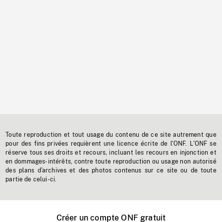
Toute reproduction et tout usage du contenu de ce site autrement que
pour des fins privées requièrent une licence écrite de l'ONF. L'ONF se
réserve tous ses droits et recours, incluant les recours en injonction et
en dommages-intérêts, contre toute reproduction ou usage non autorisé
des plans d'archives et des photos contenus sur ce site ou de toute
partie de celui-ci.
Créer un compte ONF gratuit