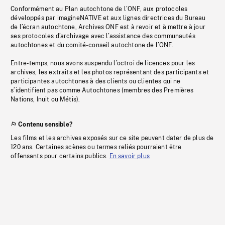
Conformément au Plan autochtone de l’ONF, aux protocoles
développés par imagineNATIVE et aux lignes directrices du Bureau
de l’écran autochtone, Archives ONF est à revoir et à mettre à jour
ses protocoles d’archivage avec l’assistance des communautés
autochtones et du comité-conseil autochtone de l’ONF.
Entre-temps, nous avons suspendu l’octroi de licences pour les
archives, les extraits et les photos représentant des participants et
participantes autochtones à des clients ou clientes qui ne
s’identifient pas comme Autochtones (membres des Premières
Nations, Inuit ou Métis).
Contenu sensible?
Les films et les archives exposés sur ce site peuvent dater de plus de
120 ans. Certaines scènes ou termes reliés pourraient être
offensants pour certains publics.
En savoir plus