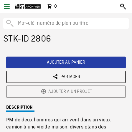
0
STK-ID 2806
AJOUTER AU PANIER
PARTAGER
AJOUTER À UN PROJET
DESCRIPTION
PM de deux hommes qui arrivent dans un vieux
camion à une vieille maison, divers plans des