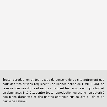
Toute reproduction et tout usage du contenu de ce site autrement que
pour des fins privées requièrent une licence écrite de l'ONF. L'ONF se
réserve tous ses droits et recours, incluant les recours en injonction et
en dommages-intérêts, contre toute reproduction ou usage non autorisé
des plans d'archives et des photos contenus sur ce site ou de toute
partie de celui-ci.