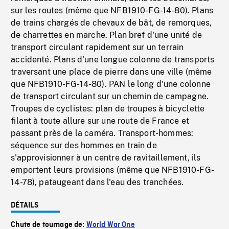
sur les routes (même que NFB1910-FG-14-80). Plans
de trains chargés de chevaux de bât, de remorques,
de charrettes en marche. Plan bref d'une unité de
transport circulant rapidement sur un terrain
accidenté. Plans d'une longue colonne de transports
traversant une place de pierre dans une ville (même
que NFB1910-FG-14-80). PAN le long d'une colonne
de transport circulant sur un chemin de campagne.
Troupes de cyclistes: plan de troupes à bicyclette
filant à toute allure sur une route de France et
passant près de la caméra. Transport-hommes:
séquence sur des hommes en train de
s'approvisionner à un centre de ravitaillement, ils
emportent leurs provisions (même que NFB1910-FG-
14-78), pataugeant dans l'eau des tranchées.
DÉTAILS
Chute de tournage de:
World War One