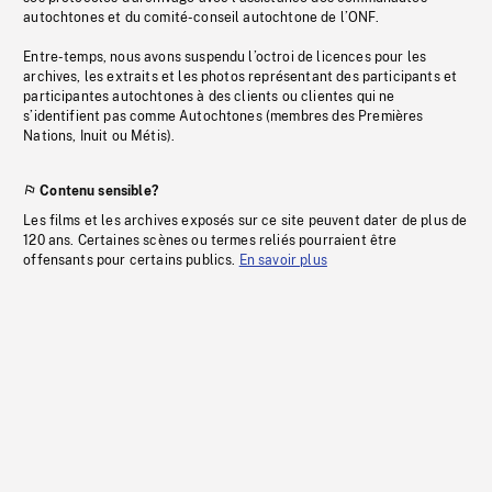
autochtones et du comité-conseil autochtone de l’ONF.
Entre-temps, nous avons suspendu l’octroi de licences pour les
archives, les extraits et les photos représentant des participants et
participantes autochtones à des clients ou clientes qui ne
s’identifient pas comme Autochtones (membres des Premières
Nations, Inuit ou Métis).
Contenu sensible?
Les films et les archives exposés sur ce site peuvent dater de plus de
120 ans. Certaines scènes ou termes reliés pourraient être
offensants pour certains publics.
En savoir plus