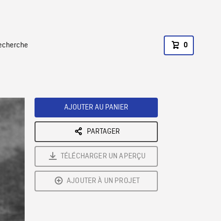
recherche
0
AJOUTER AU PANIER
PARTAGER
TÉLÉCHARGER UN APERÇU
AJOUTER À UN PROJET