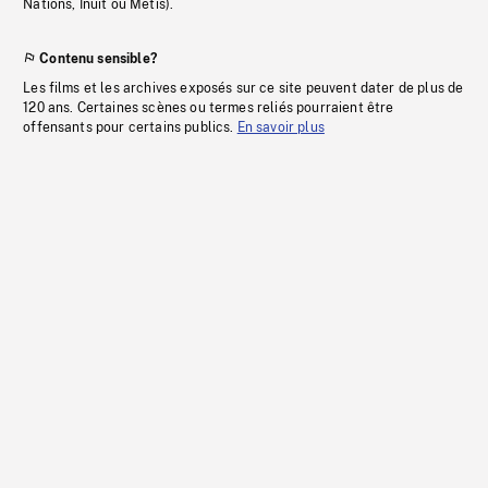
Nations, Inuit ou Métis).
Contenu sensible?
Les films et les archives exposés sur ce site peuvent dater de plus de
120 ans. Certaines scènes ou termes reliés pourraient être
offensants pour certains publics.
En savoir plus