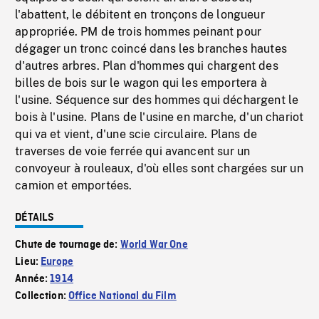
l'abattent, le débitent en tronçons de longueur
appropriée. PM de trois hommes peinant pour
dégager un tronc coincé dans les branches hautes
d'autres arbres. Plan d'hommes qui chargent des
billes de bois sur le wagon qui les emportera à
l'usine. Séquence sur des hommes qui déchargent le
bois à l'usine. Plans de l'usine en marche, d'un chariot
qui va et vient, d'une scie circulaire. Plans de
traverses de voie ferrée qui avancent sur un
convoyeur à rouleaux, d'où elles sont chargées sur un
camion et emportées.
DÉTAILS
Chute de tournage de:
World War One
Lieu:
Europe
Année:
1914
Collection:
Office National du Film