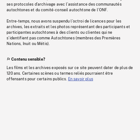
ses protocoles d’archivage avec l’assistance des communautés
autochtones et du comité-conseil autochtone de l’ONF.
Entre-temps, nous avons suspendu l’octroi de licences pour les
archives, les extraits et les photos représentant des participants et
participantes autochtones à des clients ou clientes qui ne
s’identifient pas comme Autochtones (membres des Premières
Nations, Inuit ou Métis).
Contenu sensible?
Les films et les archives exposés sur ce site peuvent dater de plus de
120 ans. Certaines scènes ou termes reliés pourraient être
offensants pour certains publics.
En savoir plus