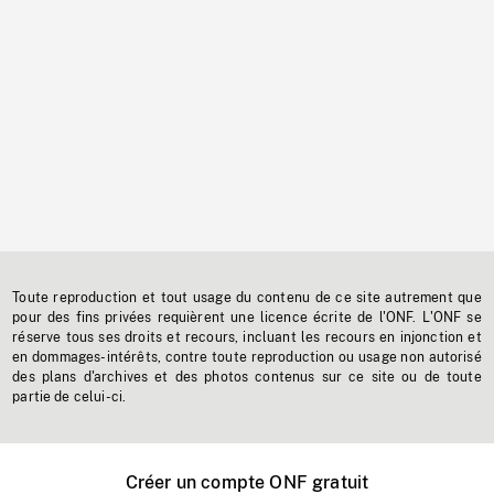
Toute reproduction et tout usage du contenu de ce site autrement que
pour des fins privées requièrent une licence écrite de l'ONF. L'ONF se
réserve tous ses droits et recours, incluant les recours en injonction et
en dommages-intérêts, contre toute reproduction ou usage non autorisé
des plans d'archives et des photos contenus sur ce site ou de toute
partie de celui-ci.
Créer un compte ONF gratuit