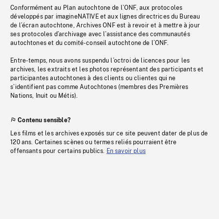
Conformément au Plan autochtone de l’ONF, aux protocoles
développés par imagineNATIVE et aux lignes directrices du Bureau
de l’écran autochtone, Archives ONF est à revoir et à mettre à jour
ses protocoles d’archivage avec l’assistance des communautés
autochtones et du comité-conseil autochtone de l’ONF.
Entre-temps, nous avons suspendu l’octroi de licences pour les
archives, les extraits et les photos représentant des participants et
participantes autochtones à des clients ou clientes qui ne
s’identifient pas comme Autochtones (membres des Premières
Nations, Inuit ou Métis).
Contenu sensible?
Les films et les archives exposés sur ce site peuvent dater de plus de
120 ans. Certaines scènes ou termes reliés pourraient être
offensants pour certains publics.
En savoir plus