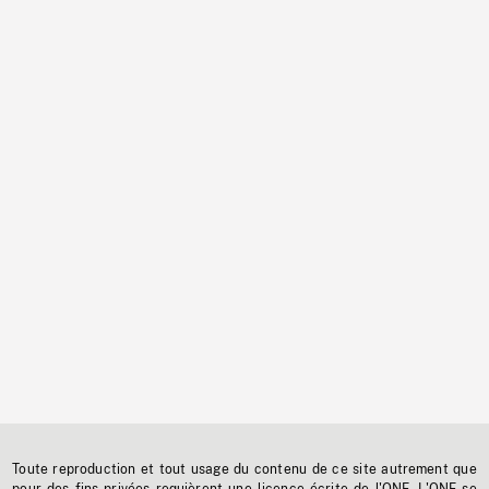
Toute reproduction et tout usage du contenu de ce site autrement que