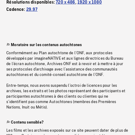
Résolutions disponibles:
720 x 486
,
1920 x 1080
Cadence:
29.97
Moratoire sur les contenus autochtones
Conformément au Plan autochtone de l’ONF, aux protocoles
développés par imagineNATIVE et aux lignes directrices du Bureau
de l’écran autochtone, Archives ONF est à revoir et à mettre à jour
ses protocoles d’archivage avec l’assistance des communautés
autochtones et du comité-conseil autochtone de l’ONF.
Entre-temps, nous avons suspendu l’octroi de licences pour les
archives, les extraits et les photos représentant des participants et
participantes autochtones à des clients ou clientes qui ne
s’identifient pas comme Autochtones (membres des Premières
Nations, Inuit ou Métis).
Contenu sensible?
Les films et les archives exposés sur ce site peuvent dater de plus de