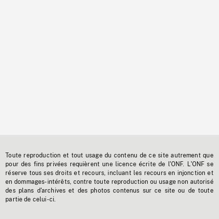
Toute reproduction et tout usage du contenu de ce site autrement que
pour des fins privées requièrent une licence écrite de l'ONF. L'ONF se
réserve tous ses droits et recours, incluant les recours en injonction et
en dommages-intérêts, contre toute reproduction ou usage non autorisé
des plans d'archives et des photos contenus sur ce site ou de toute
partie de celui-ci.