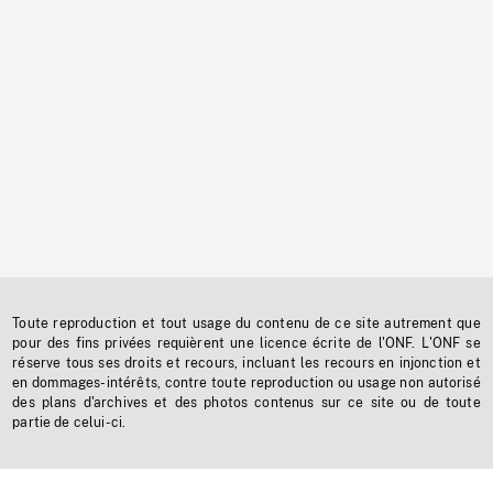
Toute reproduction et tout usage du contenu de ce site autrement que
pour des fins privées requièrent une licence écrite de l'ONF. L'ONF se
réserve tous ses droits et recours, incluant les recours en injonction et
en dommages-intérêts, contre toute reproduction ou usage non autorisé
des plans d'archives et des photos contenus sur ce site ou de toute
partie de celui-ci.