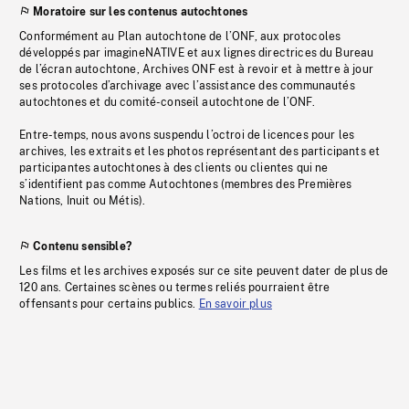
Moratoire sur les contenus autochtones
Conformément au Plan autochtone de l’ONF, aux protocoles
développés par imagineNATIVE et aux lignes directrices du Bureau
de l’écran autochtone, Archives ONF est à revoir et à mettre à jour
ses protocoles d’archivage avec l’assistance des communautés
autochtones et du comité-conseil autochtone de l’ONF.
Entre-temps, nous avons suspendu l’octroi de licences pour les
archives, les extraits et les photos représentant des participants et
participantes autochtones à des clients ou clientes qui ne
s’identifient pas comme Autochtones (membres des Premières
Nations, Inuit ou Métis).
Contenu sensible?
Les films et les archives exposés sur ce site peuvent dater de plus de
120 ans. Certaines scènes ou termes reliés pourraient être
offensants pour certains publics.
En savoir plus