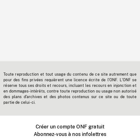
Toute reproduction et tout usage du contenu de ce site autrement que
pour des fins privées requièrent une licence écrite de l'ONF. L'ONF se
réserve tous ses droits et recours, incluant les recours en injonction et
en dommages-intérêts, contre toute reproduction ou usage non autorisé
des plans d'archives et des photos contenus sur ce site ou de toute
partie de celui-ci.
Créer un compte ONF gratuit
Abonnez-vous à nos infolettres