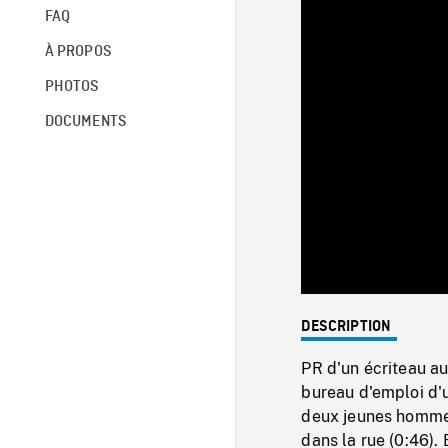
FAQ
À PROPOS
PHOTOS
DOCUMENTS
DESCRIPTION
PR d'un écriteau a
bureau d'emploi d
deux jeunes hommes
dans la rue (0:46).