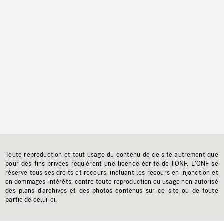
Toute reproduction et tout usage du contenu de ce site autrement que
pour des fins privées requièrent une licence écrite de l'ONF. L'ONF se
réserve tous ses droits et recours, incluant les recours en injonction et
en dommages-intérêts, contre toute reproduction ou usage non autorisé
des plans d'archives et des photos contenus sur ce site ou de toute
partie de celui-ci.