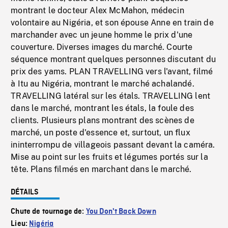
montrant le docteur Alex McMahon, médecin
volontaire au Nigéria, et son épouse Anne en train de
marchander avec un jeune homme le prix d'une
couverture. Diverses images du marché. Courte
séquence montrant quelques personnes discutant du
prix des yams. PLAN TRAVELLING vers l'avant, filmé
à Itu au Nigéria, montrant le marché achalandé.
TRAVELLING latéral sur les étals. TRAVELLING lent
dans le marché, montrant les étals, la foule des
clients. Plusieurs plans montrant des scènes de
marché, un poste d'essence et, surtout, un flux
ininterrompu de villageois passant devant la caméra.
Mise au point sur les fruits et légumes portés sur la
tête. Plans filmés en marchant dans le marché.
DÉTAILS
Chute de tournage de:
You Don't Back Down
Lieu:
Nigéria