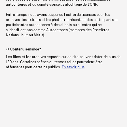
autochtones et du comité-conseil autochtone de l’ONF.
Entre-temps, nous avons suspendu l’octroi de licences pour les
archives, les extraits et les photos représentant des participants et
participantes autochtones à des clients ou clientes qui ne
s’identifient pas comme Autochtones (membres des Premières
Nations, Inuit ou Métis).
Contenu sensible?
Les films et les archives exposés sur ce site peuvent dater de plus de
120 ans. Certaines scènes ou termes reliés pourraient être
offensants pour certains publics.
En savoir plus