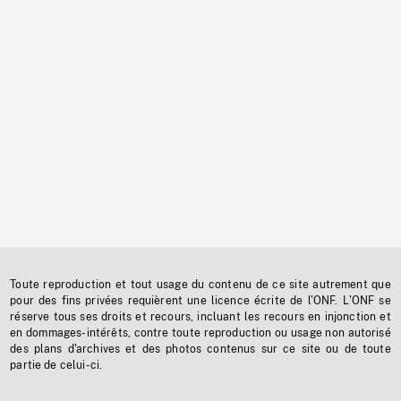
Toute reproduction et tout usage du contenu de ce site autrement que
pour des fins privées requièrent une licence écrite de l'ONF. L'ONF se
réserve tous ses droits et recours, incluant les recours en injonction et
en dommages-intérêts, contre toute reproduction ou usage non autorisé
des plans d'archives et des photos contenus sur ce site ou de toute
partie de celui-ci.